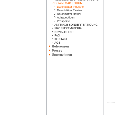
DOWNLOAD FORUM
Datenblätter Industrie
Datenblätter Elektro
Datenblätter Hafner
Abfragebögen
Prospekte
ANFRAGE SONDERFERTIGUNG
PROSPEKTMATERIAL
NEWSLETTER
FAQ
KONTAKT
AGB
Referenzen
Presse
Unternehmen