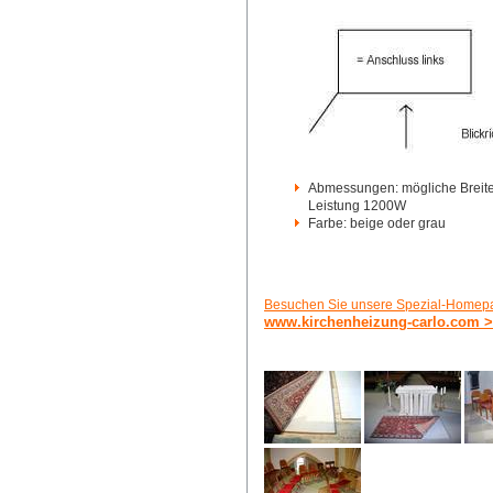
Abmessungen: mögliche Breite 
Leistung 1200W
Farbe: beige oder grau
Besuchen Sie unsere Spezial-Homepa
www.kirchenheizung-carlo.com 