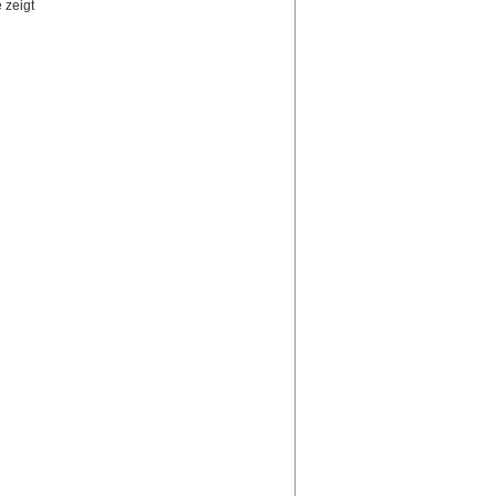
 zeigt