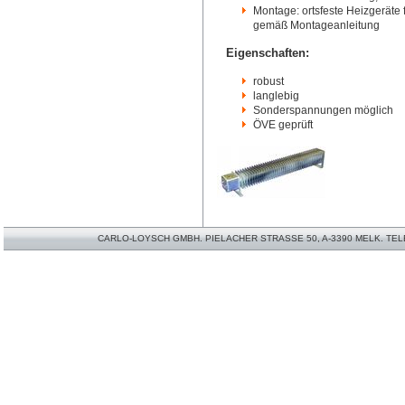
Montage: ortsfeste Heizgeräte 
gemäß Montageanleitung
Eigenschaften:
robust
langlebig
Sonderspannungen möglich
ÖVE geprüft
CARLO-LOYSCH GMBH. PIELACHER STRASSE 50, A-3390 MELK. TELEFO